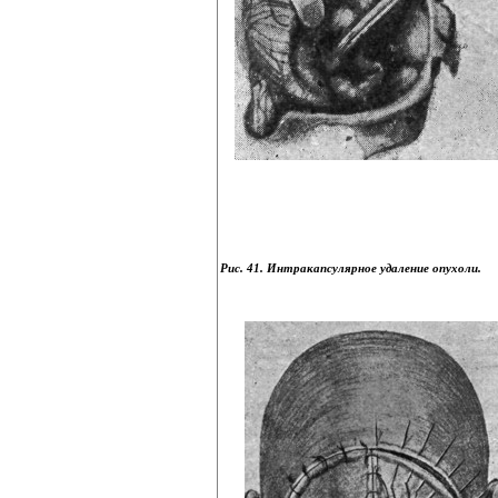
Рис. 41. Интракапсулярное удаление опухоли.