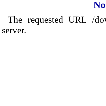
No
The requested URL /do
server.