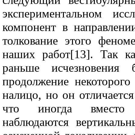
экспериментальном исс
компонент в направлени
толкование этого фено
наших работ[13]. Так к
раньше исчезновения 
продолжение некоторого
налицо, но он отличается
что иногда вместо 
наблюдаются вертикальн