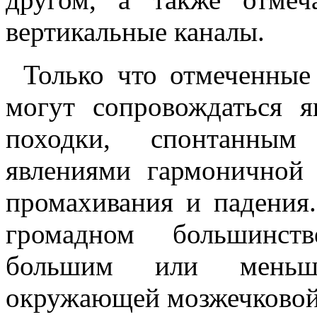
вертикальные каналы.
Только что отмеченные
могут сопровождаться я
походки, спонтанным
явлениями гармоничной
промахивания и падения
громадном большинств
большим или меньш
окружающей мозжечковой