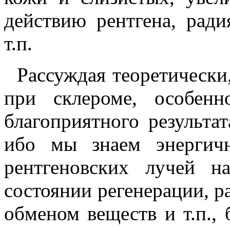
действию рентгена, ради
т.п.
Рассуждая теоретически,
при склероме, особен
благоприятного результата
ибо мы знаем энергичн
рентгеновских лучей н
состоянии регенерации, р
обменом веществ и т.п.,