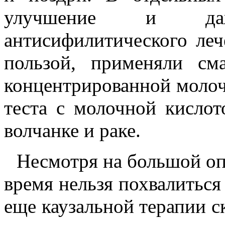
улучшение и даж
антисифилитического леч
пользой, применяли см
концентрированной молоч
теста с молочной кислот
волчанке и раке.
Несмотря на большой оп
время нельзя похвалиться
еще каузальной терапии с