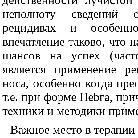
неполноту сведений о
рецидивах и особенн
впечатление таково, что 
шансов на успех (част
является применение р
носа, особенно когда пр
т.е. при форме Неbга, при
техники и методики прим
Важное место в терапии