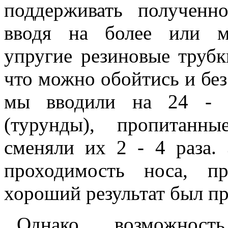
поддерживать полученн
вводя на более или м
упругие резиновые трубк
что можно обойтись и без
мы вводили на 24 - 4
(турунды), пропитанн
сменяли их 2 - 4 раза. 
проходимость носа, п
хороший результат был про
Однако, возможност