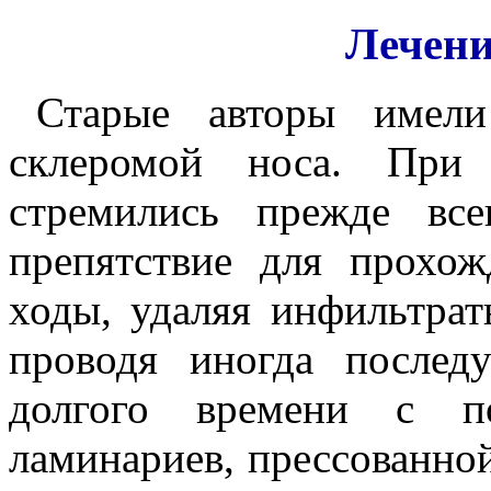
Лечени
Старые авторы имели
склеромой носа. При
стремились прежде все
препятствие для прохож
ходы, удаляя инфильтрат
проводя иногда после
долгого времени с п
ламинариев, прессованной 