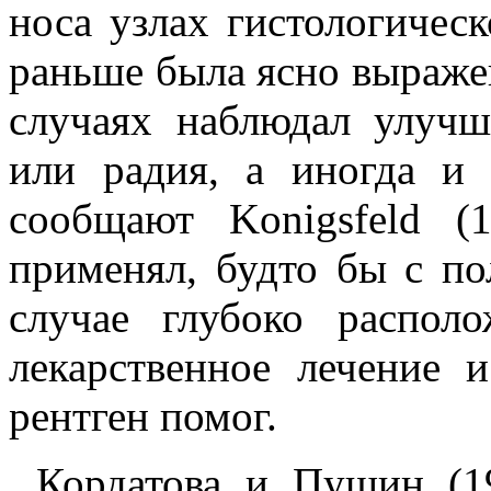
носа узлах гистологичес
раньше была ясно выраже
случаях наблюдал улучш
или радия, а иногда и
сообщают Konigsfeld (
применял, будто бы с по
случае глубоко распол
лекарственное лечение 
рентген помог.
Кордатова и Пушин (1