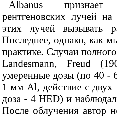
Albanus признает 
рентгеновских лучей на
этих лучей вызывать р
Последнее, однако, как м
практике. Случаи полного
Landesmann, Freud (1
умеренные дозы (по 40 - 
1 мм Аl, действие с двух
доза - 4 HED) и наблюдал
После облучения автор н