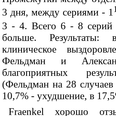
3 дня, между сериями - 1
3 - 4. Всего 6 - 8 серий
больше. Результаты:
клиническое выздоров
Фельдман и Алекса
благоприятных резул
(Фельдман на 28 случаев
10,7% - ухудшение, в 17,5
Fraenkel хорошо отз