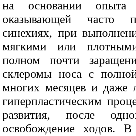
на основании опыта 
оказывающей часто п
синехиях, при выполнен
мягкими или плотными
полном почти заращен
склеромы носа с полно
многих месяцев и даже 
гиперпластическим проц
развития, после одн
освобождение ходов. В