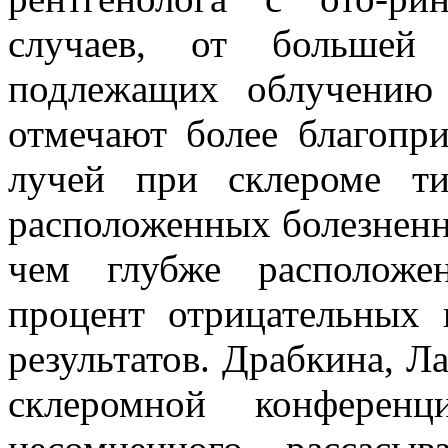
случаев, от большей
подлежащих облучению 
отмечают более благопри
лучей при склероме ти
расположенных болезненн
чем глубже расположе
процент отрицательных
результатов. Драбкина, Л
склеромной конфере