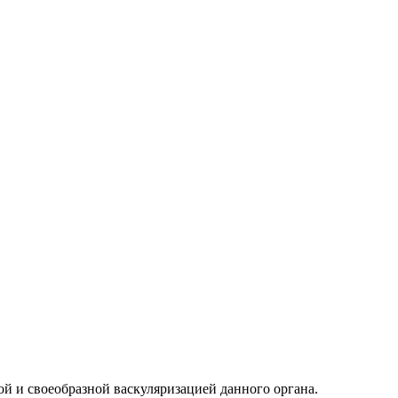
той и своеобразной васкуляризацией данного органа.