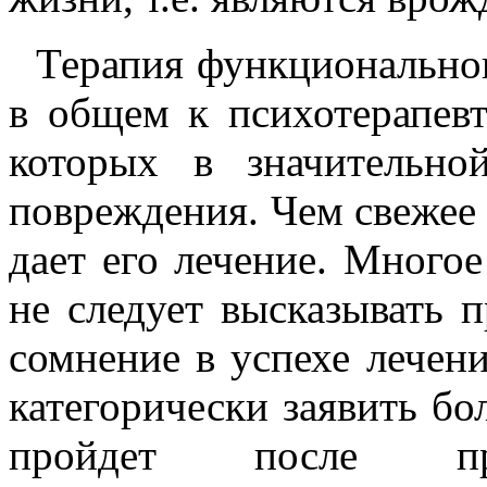
Терапия функциональног
в общем к психотерапев
которых в значительно
повреждения. Чем свежее 
дает его лечение. Многое
не следует высказывать 
сомнение в успехе лечени
категорически заявить бо
пройдет после пре