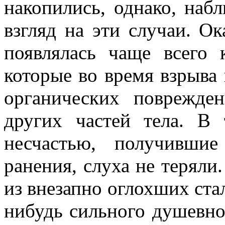
накопились, однако, наб
взгляд на эти случаи. Ок
появлялась чаще всего 
которые во время взрыва
органических поврежде
других частей тела. В
несчастью, получивши
ранения, слуха не теряли
из внезапно оглохших ста
нибудь сильного душевног