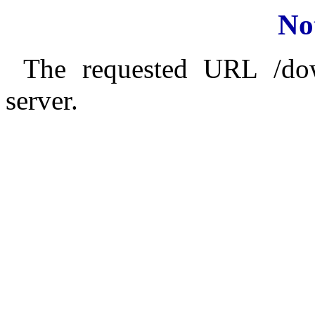
No
The requested URL /do
server.