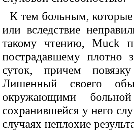
К тем больным, которые
или вследствие неправи
такому чтению, Muck п
пострадавшему плотно з
суток, причем повязк
Лишенный своего обы
окружающими больной
сохранившейся у него сл
случаях неплохие результа