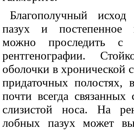
Благополучный исход
пазух и постепенное в
можно проследить с 
рентгенографии. Стой
оболочки в хронической с
придаточных полостях, 
почти всегда связанных
слизистой носа. На ре
лобных пазух может вы