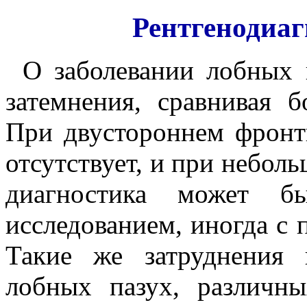
Рентгенодиаг
О заболевании лобных 
затемнения, сравнивая 
При двустороннем фронти
отсутствует, и при небол
диагностика может бы
исследованием, иногда с
Такие же затруднения 
лобных пазух, различн