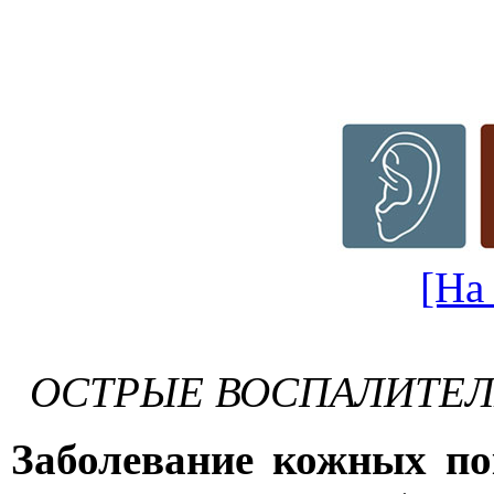
[На
ОСТРЫЕ ВОСПАЛИТЕЛ
Заболевание кожных по