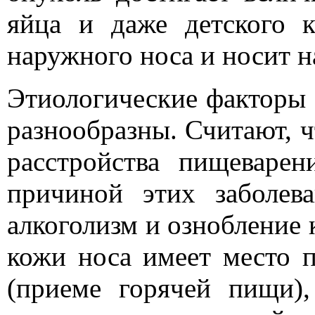
яйца и даже детского к
наружного носа и носит 
Этиологические факторы
разнообразны. Считают, 
расстройства пищеварен
причиной этих заболев
алкоголизм и ознобление 
кожи носа имеет место 
(приеме горячей пищи)