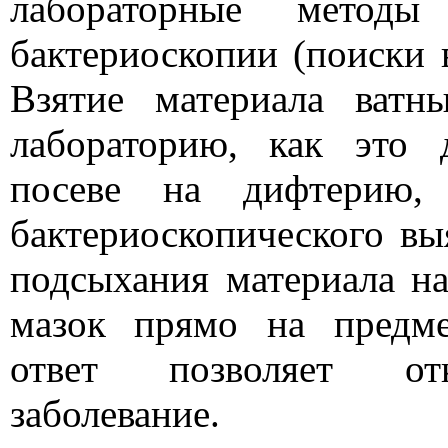
лабораторные методы
бактериоскопии (поиски в
Взятие материала ват
лабораторию, как это 
посеве на дифтерию, 
бактериоскопического вы
подсыхания материала на
мазок прямо на предме
ответ позволяет отк
заболевание.