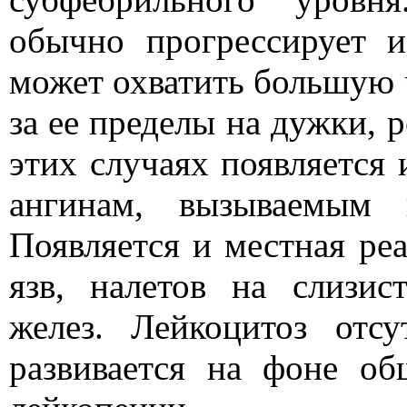
обычно прогрессирует 
может охватить большую 
за ее пределы на дужки, р
этих случаях появляется 
ангинам, вызываемым 
Появляется и местная ре
язв, налетов на слизи
желез. Лейкоцитоз отсу
развивается на фоне об