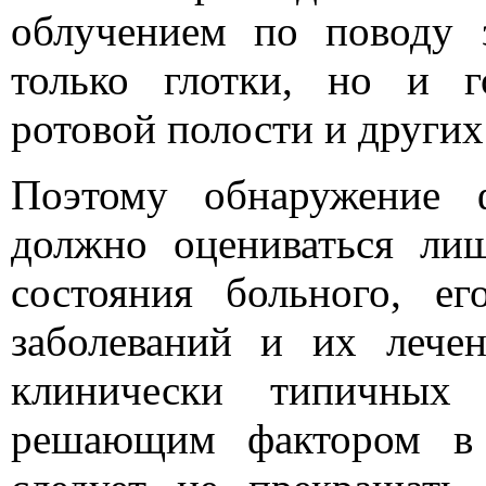
облучением по поводу 
только глотки, но и г
ротовой полости и других
Поэтому обнаружение ф
должно оцениваться ли
состояния больного, е
заболеваний и их лече
клинически типичных
решающим фактором в 