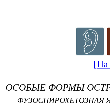
[На
ОСОБЫЕ ФОРМЫ ОСТР
ФУЗОСПИРОХЕТОЗНАЯ 