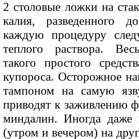
2 столовые ложки на ста
калия, разведенного д
каждую процедуру след
теплого раствора. Ве
такого простого средст
купороса. Осторожное на
тампоном на самую язв
приводят к заживлению ф
миндалин. Иногда даже 
(утром и вечером) на друг