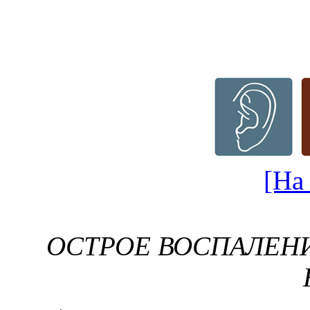
[На
ОСТРОЕ ВОСПАЛЕН