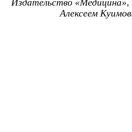
Издательство «Медицина», 
Алексеем Куимов